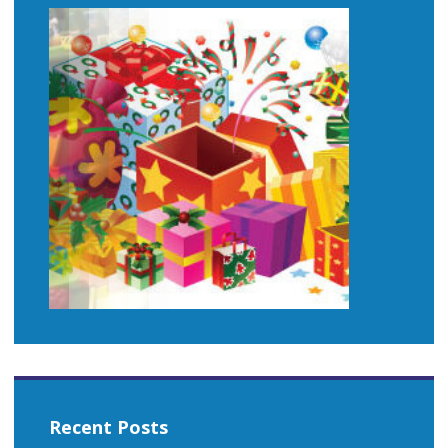
Recent Posts